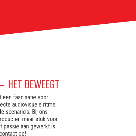
HET BEWEEGT
t een fascinatie voor
ecte audiovisuele ritme
e scenario’s. Bij ons
producten maar stuk voor
t passie aan gewerkt is.
contact op!