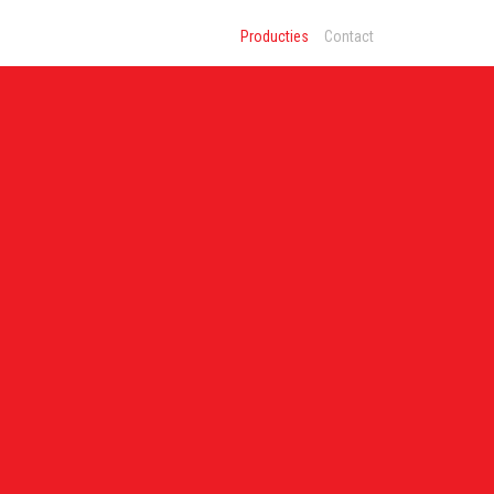
Producties
Contact