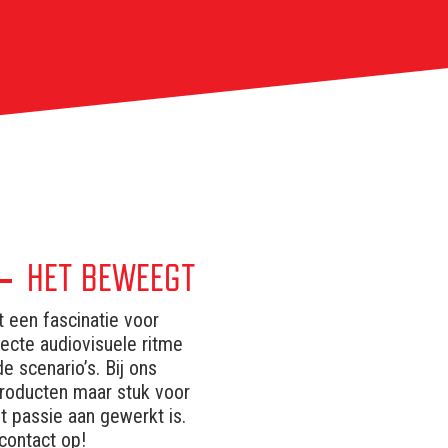
HET BEWEEGT
t een fascinatie voor
ecte audiovisuele ritme
e scenario’s. Bij ons
producten maar stuk voor
t passie aan gewerkt is.
contact op!