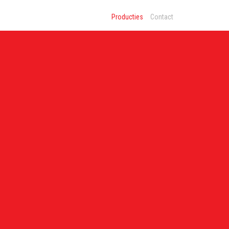
Producties
Contact